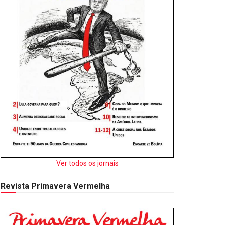
Ver todos os jornais
Revista Primavera Vermelha