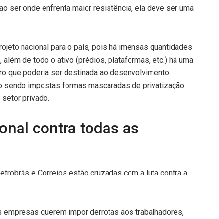
, ao ser onde enfrenta maior resistência, ela deve ser uma
projeto nacional para o país, pois há imensas quantidades
 além de todo o ativo (prédios, plataformas, etc.) há uma
iro que poderia ser destinada ao desenvolvimento
o sendo impostas formas mascaradas de privatização
 setor privado.
nal contra todas as
etrobrás e Correios estão cruzadas com a luta contra a
 empresas querem impor derrotas aos trabalhadores,