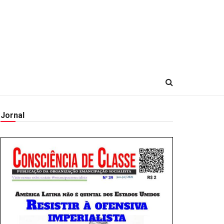
Jornal