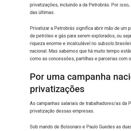
privatizações, incluindo a da Petrobrás. Por isso
das últimas.
Privatizar a Petrobrás significa abrir mão de um 
de petróleo e gás para serem explorados, ou seja,
riqueza enorme e incalculável no subsolo brasile
nacional. Mas sabemos que há muito tempo estã
como as concessões, partilhas e parcerias com o
Por uma campanha nacio
privatizações
As campanhas salariais de trabalhadores/as da P
privatização dessas empresas.
Sob mando de Bolsonaro e Paulo Guedes as duas