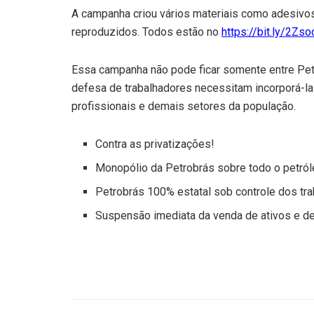
A campanha criou vários materiais como adesivos
reproduzidos. Todos estão no
https://bit.ly/2Zso
Essa campanha não pode ficar somente entre Petr
defesa de trabalhadores necessitam incorporá-la 
profissionais e demais setores da população.
Contra as privatizações!
Monopólio da Petrobrás sobre todo o petról
Petrobrás 100% estatal sob controle dos tra
Suspensão imediata da venda de ativos e de 