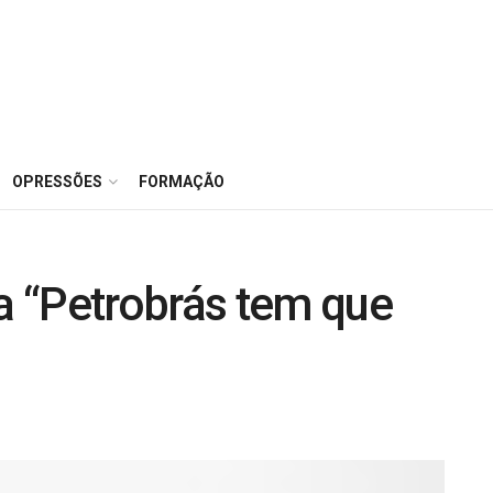
OPRESSÕES
FORMAÇÃO
 “Petrobrás tem que