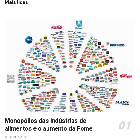
Mais lidas
Monopólios das indústrias de
alimentos e o aumento da Fome
0 SHARES