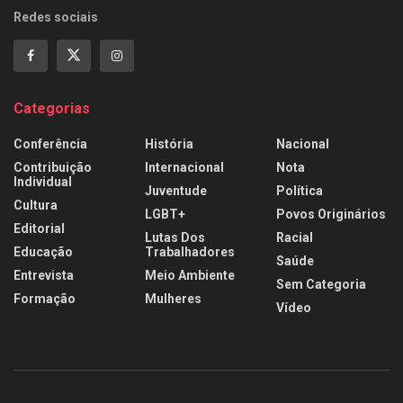
Redes sociais
Categorias
Conferência
História
Nacional
Contribuição
Internacional
Nota
Individual
Juventude
Política
Cultura
LGBT+
Povos Originários
Editorial
Lutas Dos
Racial
Educação
Trabalhadores
Saúde
Entrevista
Meio Ambiente
Sem Categoria
Formação
Mulheres
Vídeo