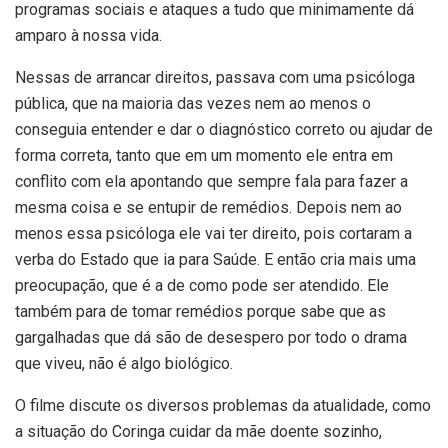
programas sociais e ataques a tudo que minimamente dá
amparo à nossa vida.
Nessas de arrancar direitos, passava com uma psicóloga
pública, que na maioria das vezes nem ao menos o
conseguia entender e dar o diagnóstico correto ou ajudar de
forma correta, tanto que em um momento ele entra em
conflito com ela apontando que sempre fala para fazer a
mesma coisa e se entupir de remédios. Depois nem ao
menos essa psicóloga ele vai ter direito, pois cortaram a
verba do Estado que ia para Saúde. E então cria mais uma
preocupação, que é a de como pode ser atendido. Ele
também para de tomar remédios porque sabe que as
gargalhadas que dá são de desespero por todo o drama
que viveu, não é algo biológico.
O filme discute os diversos problemas da atualidade, como
a situação do Coringa cuidar da mãe doente sozinho,