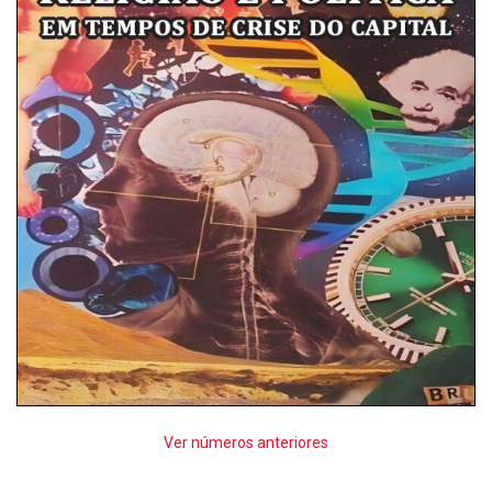
Ver números anteriores