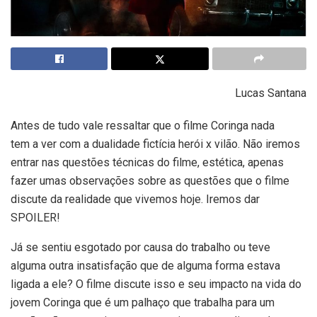
Lucas Santana
Antes de tudo vale ressaltar que o filme Coringa nada
tem a ver com a dualidade fictícia herói x vilão. Não iremos
entrar nas questões técnicas do filme, estética, apenas
fazer umas observações sobre as questões que o filme
discute da realidade que vivemos hoje. Iremos dar
SPOILER!
Já se sentiu esgotado por causa do trabalho ou teve
alguma outra insatisfação que de alguma forma estava
ligada a ele? O filme discute isso e seu impacto na vida do
jovem Coringa que é um palhaço que trabalha para um