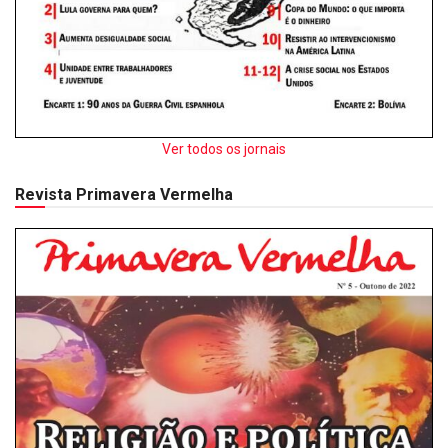
Ver todos os jornais
Revista Primavera Vermelha