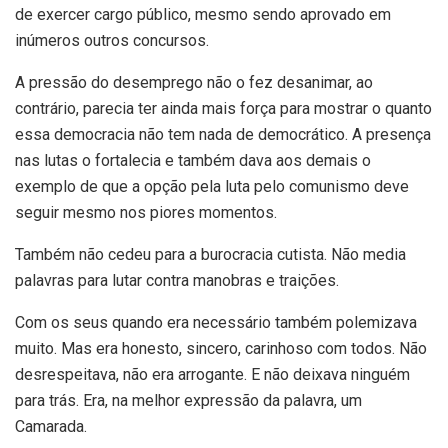
de exercer cargo público, mesmo sendo aprovado em
inúmeros outros concursos.
A pressão do desemprego não o fez desanimar, ao
contrário, parecia ter ainda mais força para mostrar o quanto
essa democracia não tem nada de democrático. A presença
nas lutas o fortalecia e também dava aos demais o
exemplo de que a opção pela luta pelo comunismo deve
seguir mesmo nos piores momentos.
Também não cedeu para a burocracia cutista. Não media
palavras para lutar contra manobras e traições.
Com os seus quando era necessário também polemizava
muito. Mas era honesto, sincero, carinhoso com todos. Não
desrespeitava, não era arrogante. E não deixava ninguém
para trás. Era, na melhor expressão da palavra, um
Camarada.