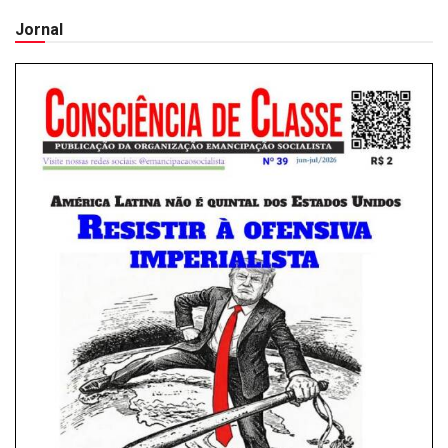
Jornal