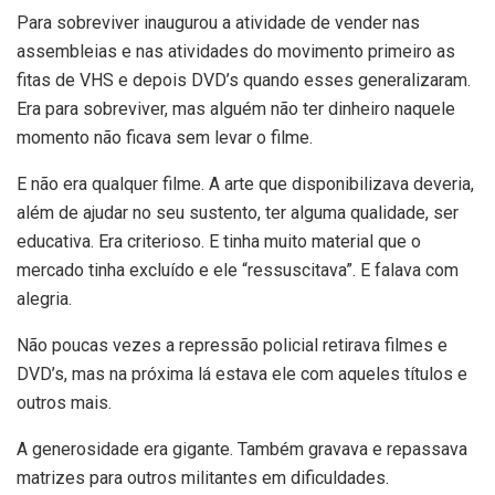
Para sobreviver inaugurou a atividade de vender nas
assembleias e nas atividades do movimento primeiro as
fitas de VHS e depois DVD’s quando esses generalizaram.
Era para sobreviver, mas alguém não ter dinheiro naquele
momento não ficava sem levar o filme.
E não era qualquer filme. A arte que disponibilizava deveria,
além de ajudar no seu sustento, ter alguma qualidade, ser
educativa. Era criterioso. E tinha muito material que o
mercado tinha excluído e ele “ressuscitava”. E falava com
alegria.
Não poucas vezes a repressão policial retirava filmes e
DVD’s, mas na próxima lá estava ele com aqueles títulos e
outros mais.
A generosidade era gigante. Também gravava e repassava
matrizes para outros militantes em dificuldades.