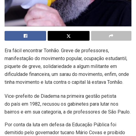
Era fácil encontrar Tonhão. Greve de professores,
manifestação do movimento popular, ocupação estudantil,
piquete de greve, solidariedade a algum militante em
dificuldade financeira, um sarau do movimento, enfim, onde
tinha movimento e luta contra o capital lá estava Tonhão.
Vice-prefeito de Diadema na primeira gestão petista
do país em 1982, recusou os gabinetes para lutar nos
bairros e em sua categoria, a de professores de São Paulo.
Por conta da luta em defesa da Educação Pública foi
demitido pelo governador tucano Mário Covas e proibido