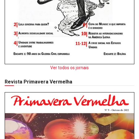
Ver todos os jornais
Revista Primavera Vermelha