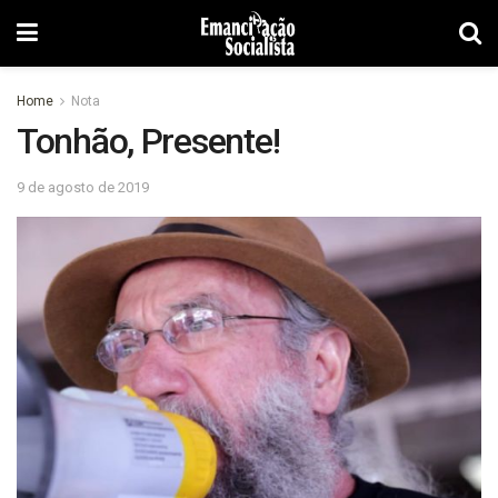
Home
Nota
Tonhão, Presente!
9 de agosto de 2019