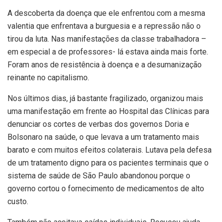
A descoberta da doença que ele enfrentou com a mesma
valentia que enfrentava a burguesia e a repressão não o
tirou da luta. Nas manifestações da classe trabalhadora –
em especial a de professores- lá estava ainda mais forte.
Foram anos de resistência à doença e a desumanização
reinante no capitalismo.
Nos últimos dias, já bastante fragilizado, organizou mais
uma manifestação em frente ao Hospital das Clínicas para
denunciar os cortes de verbas dos governos Doria e
Bolsonaro na saúde, o que levava a um tratamento mais
barato e com muitos efeitos colaterais. Lutava pela defesa
de um tratamento digno para os pacientes terminais que o
sistema de saúde de São Paulo abandonou porque o
governo cortou o fornecimento de medicamentos de alto
custo.