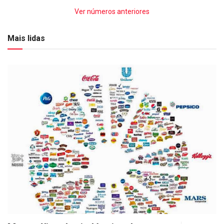
Ver números anteriores
Mais lidas