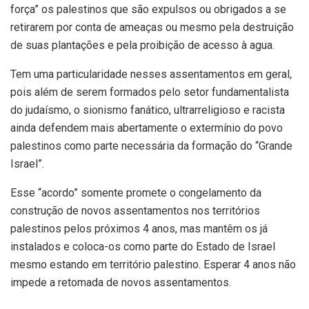
força” os palestinos que são expulsos ou obrigados a se
retirarem por conta de ameaças ou mesmo pela destruição
de suas plantações e pela proibição de acesso à agua.
Tem uma particularidade nesses assentamentos em geral,
pois além de serem formados pelo setor fundamentalista
do judaísmo, o sionismo fanático, ultrarreligioso e racista
ainda defendem mais abertamente o extermínio do povo
palestinos como parte necessária da formação do “Grande
Israel”.
Esse “acordo” somente promete o congelamento da
construção de novos assentamentos nos territórios
palestinos pelos próximos 4 anos, mas mantêm os já
instalados e coloca-os como parte do Estado de Israel
mesmo estando em território palestino. Esperar 4 anos não
impede a retomada de novos assentamentos.