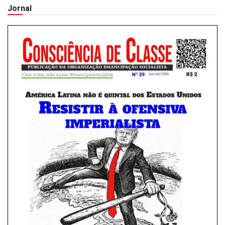
Jornal