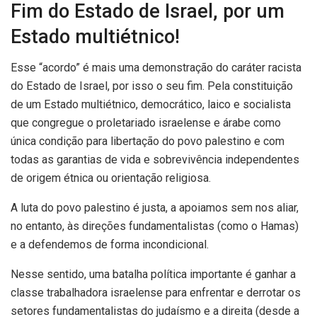
Fim do Estado de Israel, por um
Estado multiétnico!
Esse “acordo” é mais uma demonstração do caráter racista
do Estado de Israel, por isso o seu fim. Pela constituição
de um Estado multiétnico, democrático, laico e socialista
que congregue o proletariado israelense e árabe como
única condição para libertação do povo palestino e com
todas as garantias de vida e sobrevivência independentes
de origem étnica ou orientação religiosa.
A luta do povo palestino é justa, a apoiamos sem nos aliar,
no entanto, às direções fundamentalistas (como o Hamas)
e a defendemos de forma incondicional.
Nesse sentido, uma batalha política importante é ganhar a
classe trabalhadora israelense para enfrentar e derrotar os
setores fundamentalistas do judaísmo e a direita (desde a