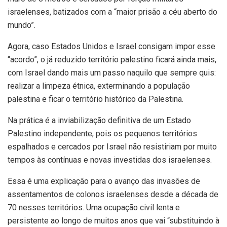
israelenses, batizados com a “maior prisão a céu aberto do
mundo”.
Agora, caso Estados Unidos e Israel consigam impor esse
“acordo”, o já reduzido território palestino ficará ainda mais,
com Israel dando mais um passo naquilo que sempre quis:
realizar a limpeza étnica, exterminando a população
palestina e ficar o território histórico da Palestina.
Na prática é a inviabilização definitiva de um Estado
Palestino independente, pois os pequenos territórios
espalhados e cercados por Israel não resistiriam por muito
tempos às contínuas e novas investidas dos israelenses.
Essa é uma explicação para o avanço das invasões de
assentamentos de colonos israelenses desde a década de
70 nesses territórios. Uma ocupação civil lenta e
persistente ao longo de muitos anos que vai “substituindo à