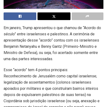
Em janeiro, Trump apresentou o que chamou de “Acordo do
século” entre israelenses e palestinos. A cerimônia de
apresentação desse “acordo” contou com os israelenses
Benjamin Netanyahu e Benny Gantz (Primeiro-Ministro e
Ministro de Defesa), ou seja, foi acertado somente entre
uma das partes interessadas.
Esse “acordo” tem 4 pontos principais:
Reconhecimento de Jerusalém como capital israelense;
legalização de assentamentos (colonos israelenses
apoiados por militares e que construíram bairros inteiros
depois de expulsarem palestinos de suas terras) na
Cisjordânia sob jurisdição israelense (ou seja, anexação e