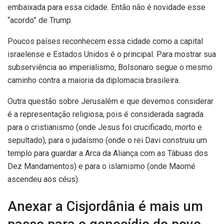
embaixada para essa cidade. Então não é novidade esse
“acordo” de Trump.
Poucos países reconhecem essa cidade como a capital
israelense e Estados Unidos é o principal. Para mostrar sua
subserviência ao imperialismo, Bolsonaro segue o mesmo
caminho contra a maioria da diplomacia brasileira.
Outra questão sobre Jerusalém e que devemos considerar
é a representação religiosa, pois é considerada sagrada
para o cristianismo (onde Jesus foi crucificado, morto e
sepultado), para o judaísmo (onde o rei Davi construiu um
templo para guardar a Arca da Aliança com as Tábuas dos
Dez Mandamentos) e para o islamismo (onde Maomé
ascendeu aos céus).
Anexar a Cisjordânia é mais um