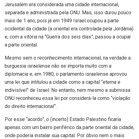
Jerusalém era considerada uma cidade internacional,
separada e administrada pela ONU. Mas, isso durou pouco
mais de 1 ano, pois já em 1949 Israel ocupou a parte
ocidental da cidade (a oriental era controlada pela Jordânia)
e, com a vitória na “Guerra dos seis dias”, passou a ocupar
a parte oriental.
Mesmo sem o reconhecimento internacional, na verdade a
burguesia israelense não se importa muito com a
diplomacia e, em 1980, o parlamento israelense aprovou
uma lei que intitulou a cidade como a capital “eterna e
indivisível” de Israel. No entanto, nem mesmo a submissa
ONU reconheceu essa lei por considerá-la como “violação
do direito internacional”.
Por esse “acordo”, o (incerto) Estado Palestino ficaria
apenas com um bairro periférico da parte oriental da cidade,
onde poderia instalar sua capital. Por óbvio nem o mais