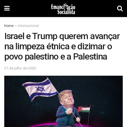
Home
Internacional
Israel e Trump querem avançar
na limpeza étnica e dizimar o
povo palestino e a Palestina
27 de julho de 2020