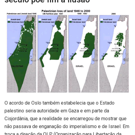
O acordo de Oslo também estabelecia que o Estado
palestino seria autoridade em Gaza e em parte da
Cisjordânia, que a realidade se encarregou de mostrar que
não passava de enganação do imperialismo e de Israel. Em
troca a direção da OLP (Organização para Libertação da