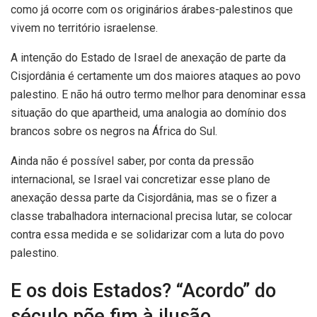
como já ocorre com os originários árabes-palestinos que
vivem no território israelense.
A intenção do Estado de Israel de anexação de parte da
Cisjordânia é certamente um dos maiores ataques ao povo
palestino. E não há outro termo melhor para denominar essa
situação do que apartheid, uma analogia ao domínio dos
brancos sobre os negros na África do Sul.
Ainda não é possível saber, por conta da pressão
internacional, se Israel vai concretizar esse plano de
anexação dessa parte da Cisjordânia, mas se o fizer a
classe trabalhadora internacional precisa lutar, se colocar
contra essa medida e se solidarizar com a luta do povo
palestino.
E os dois Estados? “Acordo” do
século põe fim à ilusão