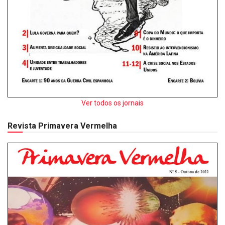
Ver todos os jornais
Revista Primavera Vermelha