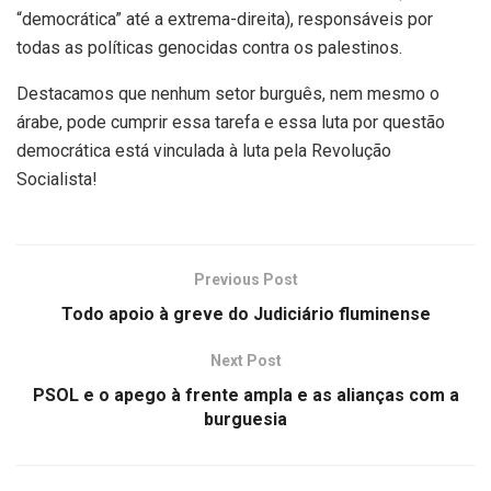
“democrática” até a extrema-direita), responsáveis por
todas as políticas genocidas contra os palestinos.
Destacamos que nenhum setor burguês, nem mesmo o
árabe, pode cumprir essa tarefa e essa luta por questão
democrática está vinculada à luta pela Revolução
Socialista!
Previous Post
Todo apoio à greve do Judiciário fluminense
Next Post
PSOL e o apego à frente ampla e as alianças com a
burguesia