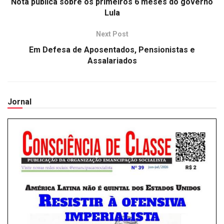
Nota pública sobre os primeiros 6 meses do governo
Lula
Next Post
Em Defesa de Aposentados, Pensionistas e
Assalariados
Jornal