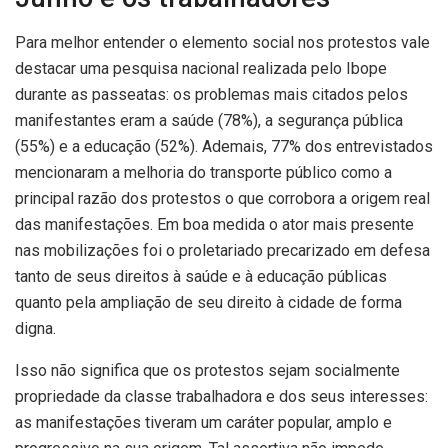
Para melhor entender o elemento social nos protestos vale
destacar uma pesquisa nacional realizada pelo Ibope
durante as passeatas: os problemas mais citados pelos
manifestantes eram a saúde (78%), a segurança pública
(55%) e a educação (52%). Ademais, 77% dos entrevistados
mencionaram a melhoria do transporte público como a
principal razão dos protestos o que corrobora a origem real
das manifestações. Em boa medida o ator mais presente
nas mobilizações foi o proletariado precarizado em defesa
tanto de seus direitos à saúde e à educação públicas
quanto pela ampliação de seu direito à cidade de forma
digna.
Isso não significa que os protestos sejam socialmente
propriedade da classe trabalhadora e dos seus interesses:
as manifestações tiveram um caráter popular, amplo e