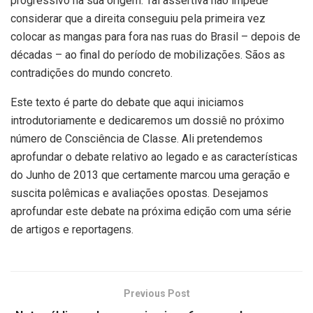
progressivo na sua origem. Tal assertiva não impede
considerar que a direita conseguiu pela primeira vez
colocar as mangas para fora nas ruas do Brasil – depois de
décadas – ao final do período de mobilizações. Sãos as
contradições do mundo concreto.
Este texto é parte do debate que aqui iniciamos
introdutoriamente e dedicaremos um dossiê no próximo
número de
Consciência de Classe
. Ali pretendemos
aprofundar o debate relativo ao legado e as características
do Junho de 2013 que certamente marcou uma geração e
suscita polêmicas e avaliações opostas. Desejamos
aprofundar este debate na próxima edição com uma série
de artigos e reportagens.
Previous Post