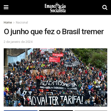
Home
Nacional
O junho que fez o Brasil tremer
2 de janeiro de 2024