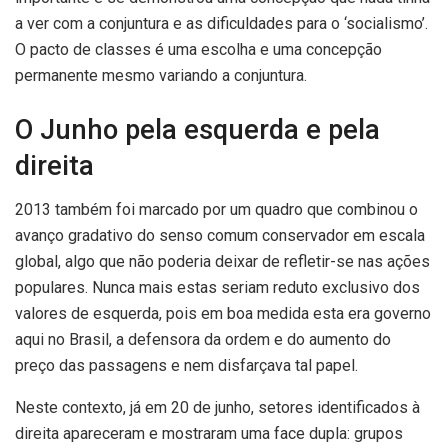
a ver com a conjuntura e as dificuldades para o ‘socialismo’.
O pacto de classes é uma escolha e uma concepção
permanente mesmo variando a conjuntura.
O Junho pela esquerda e pela
direita
2013 também foi marcado por um quadro que combinou o
avanço gradativo do senso comum conservador em escala
global, algo que não poderia deixar de refletir-se nas ações
populares. Nunca mais estas seriam reduto exclusivo dos
valores de esquerda, pois em boa medida esta era governo
aqui no Brasil, a defensora da ordem e do aumento do
preço das passagens e nem disfarçava tal papel.
Neste contexto, já em 20 de junho, setores identificados à
direita apareceram e mostraram uma face dupla: grupos