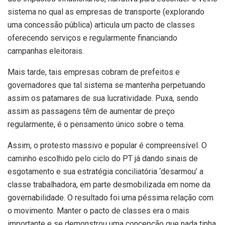
sistema no qual as empresas de transporte (explorando
uma concessão pública) articula um pacto de classes
oferecendo serviços e regularmente financiando
campanhas eleitorais.
Mais tarde, tais empresas cobram de prefeitos e
governadores que tal sistema se mantenha perpetuando
assim os patamares de sua lucratividade. Puxa, sendo
assim as passagens têm de aumentar de preço
regularmente, é o pensamento único sobre o tema.
Assim, o protesto massivo e popular é compreensível. O
caminho escolhido pelo ciclo do PT já dando sinais de
esgotamento e sua estratégia conciliatória ‘desarmou’ a
classe trabalhadora, em parte desmobilizada em nome da
governabilidade. O resultado foi uma péssima relação com
o movimento. Manter o pacto de classes era o mais
importante e se demonstrou uma concepção que nada tinha