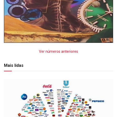
Ver números anteriores
Mais lidas