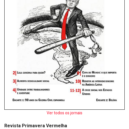
Ver todos os jornais
Revista Primavera Vermelha