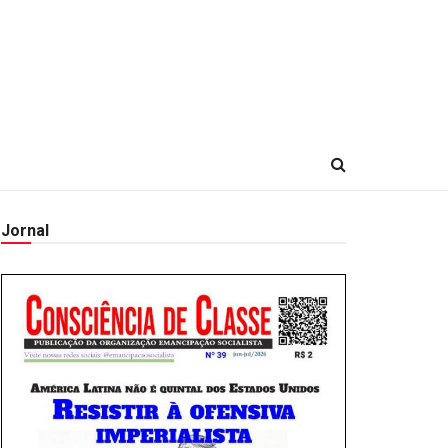
Jornal