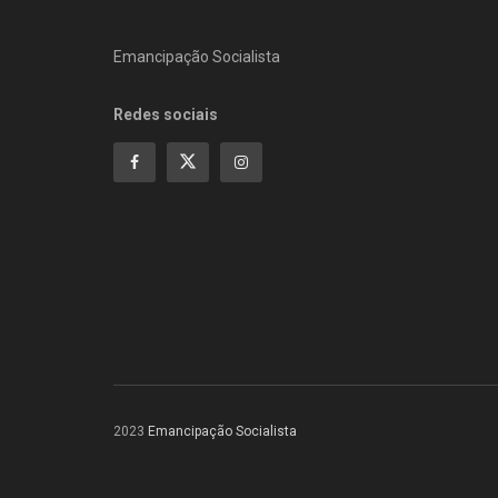
Emancipação Socialista
Redes sociais
2023
Emancipação Socialista