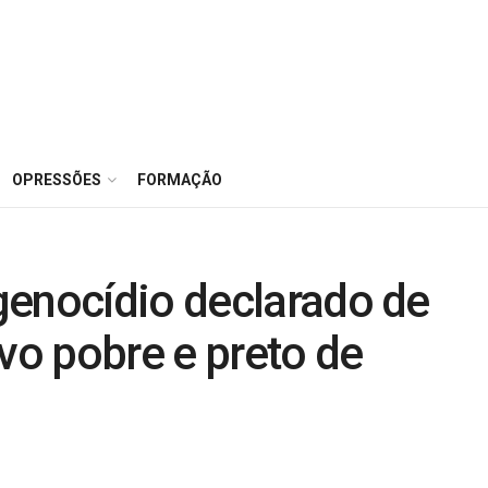
OPRESSÕES
FORMAÇÃO
genocídio declarado de
ovo pobre e preto de