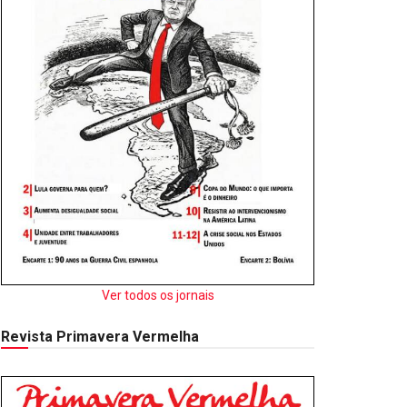
Ver todos os jornais
Revista Primavera Vermelha