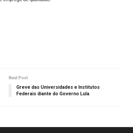
Next Post
Greve das Universidades e Institutos
Federais diante do Governo Lula