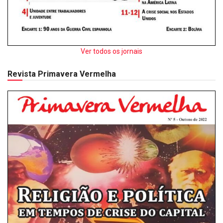
Ver todos os jornais
Revista Primavera Vermelha