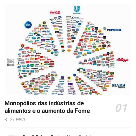
Monopólios das indústrias de
alimentos e o aumento da Fome
0 SHARES