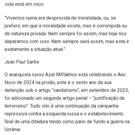
vida está em risco.
“Vivemos numa era desprovida de moralidade, ou, se
preferir, em que a moralidade existe, mas é corrompida ou
de natureza privada. Nem sempre foi assim, mas hoje nos
deparamos com isso. Nem sempre será assim, mas esta é
exatamente a situação atual.”
Jean Paul Sartre
O anarquista russo Azat Miftakhov está celebrando o Ano
Novo de 2024 na prisão, este é o sexto ano da sua
detenção sob o artigo “vandalismo”; em setembro de 2023,
foi adicionado um segundo artigo penal – “justificação de
terrorismo”. Tudo isto é uma continuação da campanha
repressiva contra a esquerda russa e o estabelecimento
final de uma ditadura tendo como pano de fundo a guerra na
Ucrânia.