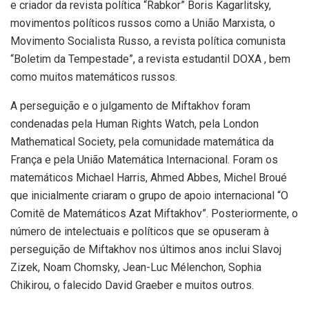
e criador da revista política “Rabkor” Boris Kagarlitsky,
movimentos políticos russos como a União Marxista, o
Movimento Socialista Russo, a revista política comunista
“Boletim da Tempestade”, a revista estudantil DOXA , bem
como muitos matemáticos russos.
A perseguição e o julgamento de Miftakhov foram
condenadas pela Human Rights Watch, pela London
Mathematical Society, pela comunidade matemática da
França e pela União Matemática Internacional. Foram os
matemáticos Michael Harris, Ahmed Abbes, Michel Broué
que inicialmente criaram o grupo de apoio internacional “O
Comitê de Matemáticos Azat Miftakhov”. Posteriormente, o
número de intelectuais e políticos que se opuseram à
perseguição de Miftakhov nos últimos anos inclui Slavoj
Zizek, Noam Chomsky, Jean-Luc Mélenchon, Sophia
Chikirou, o falecido David Graeber e muitos outros.