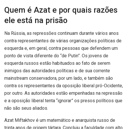
Quem é Azat e por quais razões
ele está na prisão
Na Rússia, as repressões continuam durante vários anos
contra representantes de várias organizações políticas de
esquerda e, em geral, contra pessoas que defendem um
ponto de vista diferente do “de Putin”. Os jovens de
esquerda russos estão habituados ao fato de serem
inimigos das autoridades políticas e de sua corrente
mainstream conservadora, por um lado, e também são
contra os representantes da oposição liberal pró-Ocidente,
por outro. As autoridades estão empenhadas na repressão
e a oposição liberal tenta “ignorar” os presos políticos que
não são seus aliados.
Azat Miftakhov é um matemático e anarquista russo de
trinta anos de origem tártara. Concluiu a faculdade com alto