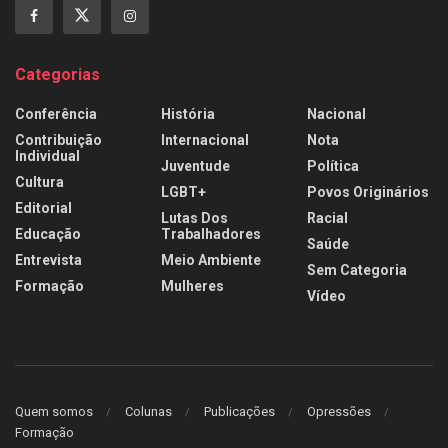
Categorias
Conferência
História
Nacional
Contribuição
Internacional
Nota
Individual
Juventude
Política
Cultura
LGBT+
Povos Originários
Editorial
Lutas Dos
Racial
Educação
Trabalhadores
Saúde
Entrevista
Meio Ambiente
Sem Categoria
Formação
Mulheres
Vídeo
Quem somos
Colunas
Publicações
Opressões
Formação