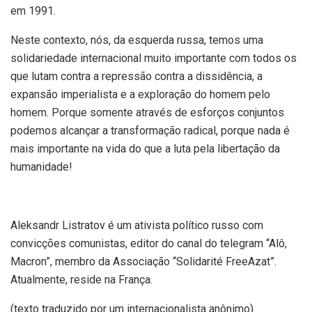
em 1991.
Neste contexto, nós, da esquerda russa, temos uma
solidariedade internacional muito importante com todos os
que lutam contra a repressão contra a dissidência, a
expansão imperialista e a exploração do homem pelo
homem. Porque somente através de esforços conjuntos
podemos alcançar a transformação radical, porque nada é
mais importante na vida do que a luta pela libertação da
humanidade!
Aleksandr Listratov é um ativista político russo com
convicções comunistas, editor do canal do telegram “Alô,
Macron”, membro da Associação “Solidarité FreeAzat”.
Atualmente, reside na França.
(texto traduzido por um internacionalista anônimo)