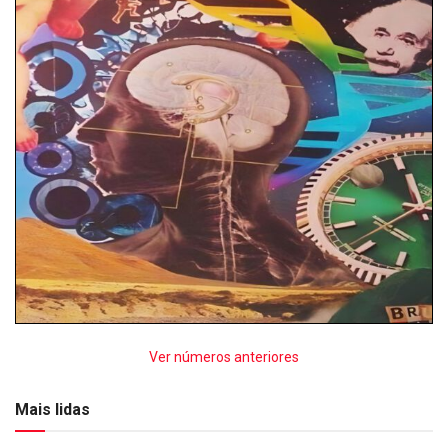
Ver números anteriores
Mais lidas