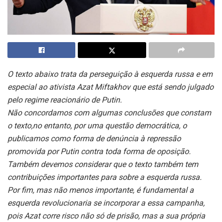
O texto abaixo trata da perseguição à esquerda russa e em
especial ao ativista Azat Miftakhov que está sendo julgado
pelo regime reacionário de Putin.
Não concordamos com algumas conclusões que constam
o texto,no entanto, por uma questão democrática, o
publicamos como forma de denúncia à repressão
promovida por Putin contra toda forma de oposição.
Também devemos considerar que o texto também tem
contribuições importantes para sobre a esquerda russa.
Por fim, mas não menos importante, é fundamental a
esquerda revolucionaria se incorporar a essa campanha,
pois Azat corre risco não só de prisão, mas a sua própria