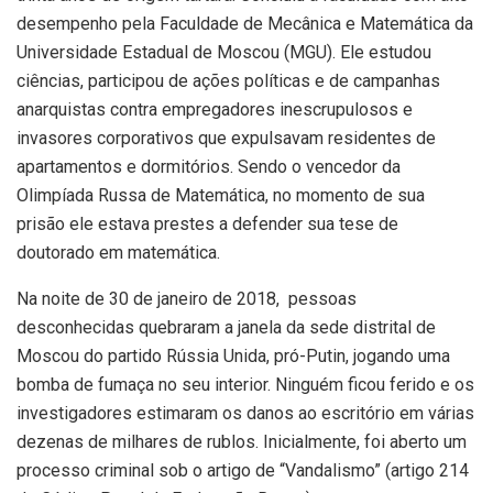
desempenho pela Faculdade de Mecânica e Matemática da
Universidade Estadual de Moscou (MGU). Ele estudou
ciências, participou de ações políticas e de campanhas
anarquistas contra empregadores inescrupulosos e
invasores corporativos que expulsavam residentes de
apartamentos e dormitórios. Sendo o vencedor da
Olimpíada Russa de Matemática, no momento de sua
prisão ele estava prestes a defender sua tese de
doutorado em matemática.
Na noite de 30 de janeiro de 2018, pessoas
desconhecidas quebraram a janela da sede distrital de
Moscou do partido Rússia Unida, pró-Putin, jogando uma
bomba de fumaça no seu interior. Ninguém ficou ferido e os
investigadores estimaram os danos ao escritório em várias
dezenas de milhares de rublos. Inicialmente, foi aberto um
processo criminal sob o artigo de “Vandalismo” (artigo 214