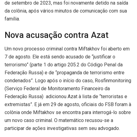
de setembro de 2023, mas foi novamente detido na saída
da colônia, após vários minutos de comunicação com sua
família.
Nova acusação contra Azat
Um novo processo criminal contra Miftakhov foi aberto em
7 de agosto. Ele está sendo acusado de “justificar o
terrorismo” (parte 1 do artigo 205.2 do Código Penal da
Federação Russa) e de “propaganda de terrorismo entre
condenados”. Logo após o início do caso, Rosfinmonitoring
(Serviço Federal de Monitoramento Financeiro da
Federação Russa) adicionou Azat à lista de “terroristas e
extremistas”. E já em 29 de agosto, oficiais do FSB foram à
colônia onde Miftakhov se encontra para interrogá-lo sobre
um novo caso criminal. O matemático recusou-se a
participar de ações investigativas sem seu advogado.