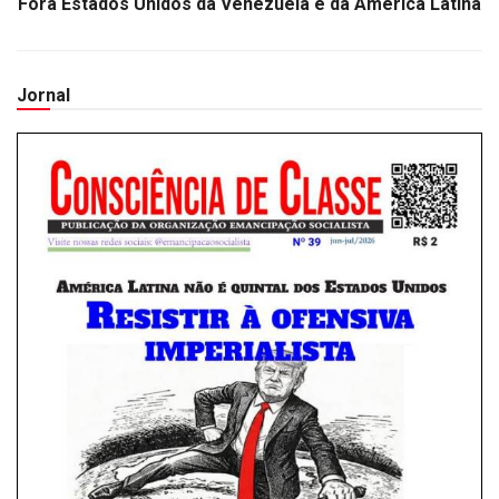
Fora Estados Unidos da Venezuela e da América Latina
Jornal