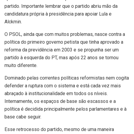
partido. Importante lembrar que o partido abriu mão da
candidatura própria à presidência para apoiar Lula e
Alckmin.
O PSOL, ainda que com muitos problemas, nasce contra a
política do primeiro governo petista que tinha aprovado a
reforma da previdência em 2003 e se propunha ser um
partido à esquerda do PT, mas após 22 anos se tornou
muito diferente.
Dominado pelas correntes políticas reformistas nem cogita
defender a ruptura com o sistema e está cada vez mais
abraçado à institucionalidade em todos os níveis.
Internamente, os espaços de base são escassos e a
política é decidida principalmente pelos parlamentares e à
base cabe seguir.
Esse retrocesso do partido, mesmo de uma maneira