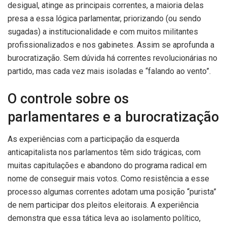
desigual, atinge as principais correntes, a maioria delas
presa a essa lógica parlamentar, priorizando (ou sendo
sugadas) a institucionalidade e com muitos militantes
profissionalizados e nos gabinetes. Assim se aprofunda a
burocratização. Sem dúvida há correntes revolucionárias no
partido, mas cada vez mais isoladas e “falando ao vento”.
O controle sobre os
parlamentares e a burocratização
As experiências com a participação da esquerda
anticapitalista nos parlamentos têm sido trágicas, com
muitas capitulações e abandono do programa radical em
nome de conseguir mais votos. Como resistência a esse
processo algumas correntes adotam uma posição “purista”
de nem participar dos pleitos eleitorais. A experiência
demonstra que essa tática leva ao isolamento político,