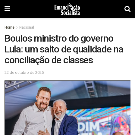
Home
Nacional
Boulos ministro do governo
Lula: um salto de qualidade na
conciliação de classes
22 de outubro de 2025