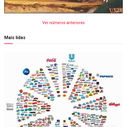
Ver números anteriores
Mais lidas