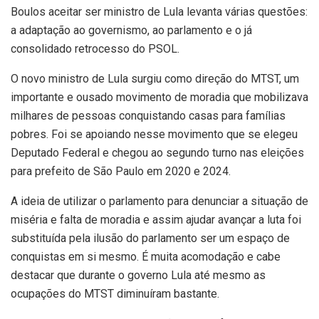
Boulos aceitar ser ministro de Lula levanta várias questões:
a adaptação ao governismo, ao parlamento e o já
consolidado retrocesso do PSOL.
O novo ministro de Lula surgiu como direção do MTST, um
importante e ousado movimento de moradia que mobilizava
milhares de pessoas conquistando casas para famílias
pobres. Foi se apoiando nesse movimento que se elegeu
Deputado Federal e chegou ao segundo turno nas eleições
para prefeito de São Paulo em 2020 e 2024.
A ideia de utilizar o parlamento para denunciar a situação de
miséria e falta de moradia e assim ajudar avançar a luta foi
substituída pela ilusão do parlamento ser um espaço de
conquistas em si mesmo. É muita acomodação e cabe
destacar que durante o governo Lula até mesmo as
ocupações do MTST diminuíram bastante.