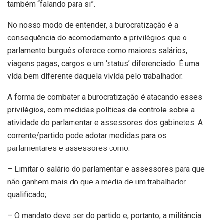
também “falando para si”.
No nosso modo de entender, a burocratização é a
consequência do acomodamento a privilégios que o
parlamento burguês oferece como maiores salários,
viagens pagas, cargos e um ‘status’ diferenciado. É uma
vida bem diferente daquela vivida pelo trabalhador.
A forma de combater a burocratização é atacando esses
privilégios, com medidas políticas de controle sobre a
atividade do parlamentar e assessores dos gabinetes. A
corrente/partido pode adotar medidas para os
parlamentares e assessores como:
– Limitar o salário do parlamentar e assessores para que
não ganhem mais do que a média de um trabalhador
qualificado;
– O mandato deve ser do partido e, portanto, a militância