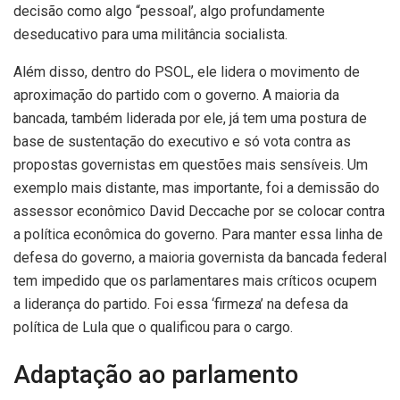
decisão como algo “pessoal’, algo profundamente
deseducativo para uma militância socialista.
Além disso, dentro do PSOL, ele lidera o movimento de
aproximação do partido com o governo. A maioria da
bancada, também liderada por ele, já tem uma postura de
base de sustentação do executivo e só vota contra as
propostas governistas em questões mais sensíveis. Um
exemplo mais distante, mas importante, foi a demissão do
assessor econômico David Deccache por se colocar contra
a política econômica do governo. Para manter essa linha de
defesa do governo, a maioria governista da bancada federal
tem impedido que os parlamentares mais críticos ocupem
a liderança do partido. Foi essa ‘firmeza’ na defesa da
política de Lula que o qualificou para o cargo.
Adaptação ao parlamento