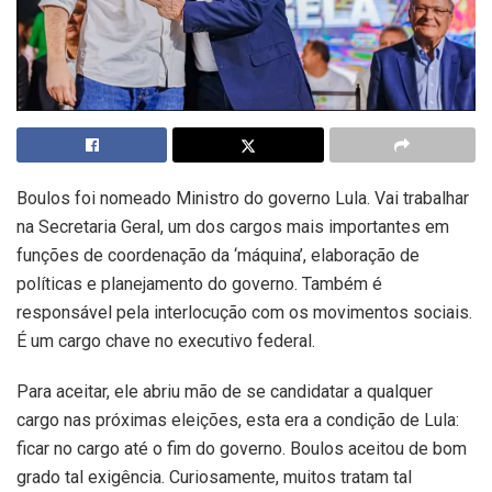
Boulos foi nomeado Ministro do governo Lula. Vai trabalhar
na Secretaria Geral, um dos cargos mais importantes em
funções de coordenação da ‘máquina’, elaboração de
políticas e planejamento do governo. Também é
responsável pela interlocução com os movimentos sociais.
É um cargo chave no executivo federal.
Para aceitar, ele abriu mão de se candidatar a qualquer
cargo nas próximas eleições, esta era a condição de Lula:
ficar no cargo até o fim do governo. Boulos aceitou de bom
grado tal exigência. Curiosamente, muitos tratam tal