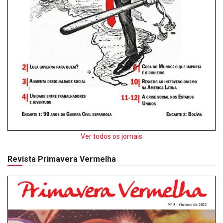
Ver todos os jornais
Revista Primavera Vermelha