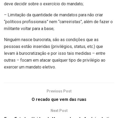
deve decidir sobre o exercício do mandato;
– Limitação da quantidade de mandatos para não criar
“políticos profissionais” nem “carreiristas”, além de fazer o
militante voltar para a base;
Ninguém nasce burocrata, são as condições que as
pessoas estão inseridas (privilégios, status, etc.) que
levam à burocratização e por isso tais medidas – entre
outras – focam em atacar qualquer tipo de privilégio ao
exercer um mandato eletivo.
Previous Post
O recado que vem das ruas
Next Post