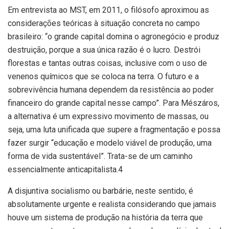
Em entrevista ao MST, em 2011, o filósofo aproximou as
considerações teóricas à situação concreta no campo
brasileiro: “o grande capital domina o agronegócio e produz
destruição, porque a sua única razão é o lucro. Destrói
florestas e tantas outras coisas, inclusive com o uso de
venenos químicos que se coloca na terra. O futuro e a
sobrevivência humana dependem da resistência ao poder
financeiro do grande capital nesse campo”. Para Mészáros,
a alternativa é um expressivo movimento de massas, ou
seja, uma luta unificada que supere a fragmentação e possa
fazer surgir “educação e modelo viável de produção, uma
forma de vida sustentável”. Trata-se de um caminho
essencialmente anticapitalista.4
A disjuntiva socialismo ou barbárie, neste sentido, é
absolutamente urgente e realista considerando que jamais
houve um sistema de produção na história da terra que