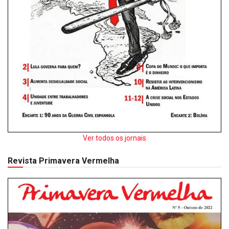
Ver todos os jornais
Revista Primavera Vermelha