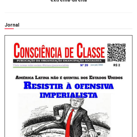
Jornal