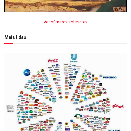
Ver números anteriores
Mais lidas