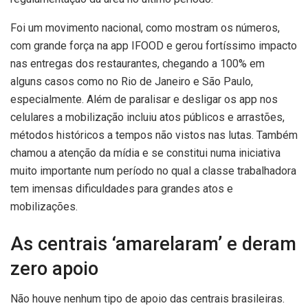
Foi um movimento nacional, como mostram os números,
com grande força na app IFOOD e gerou fortíssimo impacto
nas entregas dos restaurantes, chegando a 100% em
alguns casos como no Rio de Janeiro e São Paulo,
especialmente. Além de paralisar e desligar os app nos
celulares a mobilização incluiu atos públicos e arrastões,
métodos históricos a tempos não vistos nas lutas. Também
chamou a atenção da mídia e se constitui numa iniciativa
muito importante num período no qual a classe trabalhadora
tem imensas dificuldades para grandes atos e
mobilizações.
As centrais ‘amarelaram’ e deram
zero apoio
Não houve nenhum tipo de apoio das centrais brasileiras.