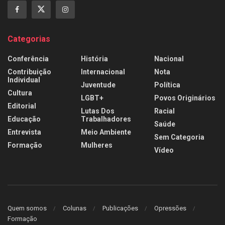
Categorias
Conferência
História
Nacional
Contribuição
Internacional
Nota
Individual
Juventude
Política
Cultura
LGBT+
Povos Originários
Editorial
Lutas Dos
Racial
Educação
Trabalhadores
Saúde
Entrevista
Meio Ambiente
Sem Categoria
Formação
Mulheres
Vídeo
Quem somos
Colunas
Publicações
Opressões
Formação