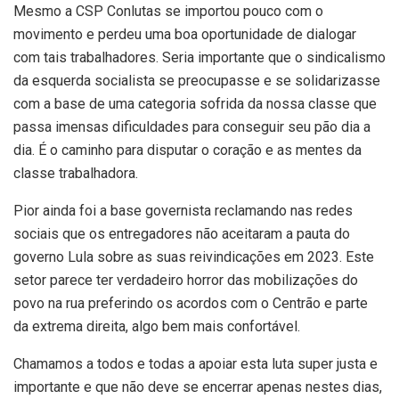
Mesmo a CSP Conlutas se importou pouco com o
movimento e perdeu uma boa oportunidade de dialogar
com tais trabalhadores. Seria importante que o sindicalismo
da esquerda socialista se preocupasse e se solidarizasse
com a base de uma categoria sofrida da nossa classe que
passa imensas dificuldades para conseguir seu pão dia a
dia. É o caminho para disputar o coração e as mentes da
classe trabalhadora.
Pior ainda foi a base governista reclamando nas redes
sociais que os entregadores não aceitaram a pauta do
governo Lula sobre as suas reivindicações em 2023. Este
setor parece ter verdadeiro horror das mobilizações do
povo na rua preferindo os acordos com o Centrão e parte
da extrema direita, algo bem mais confortável.
Chamamos a todos e todas a apoiar esta luta super justa e
importante e que não deve se encerrar apenas nestes dias,