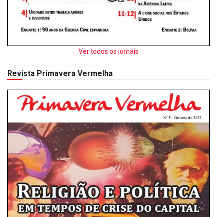
Ver todos os jornais
Revista Primavera Vermelha