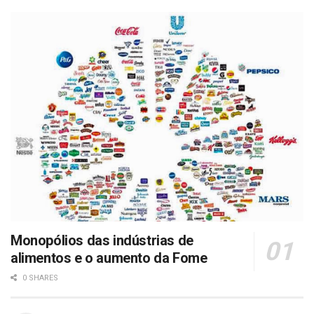
Monopólios das indústrias de
alimentos e o aumento da Fome
0 SHARES