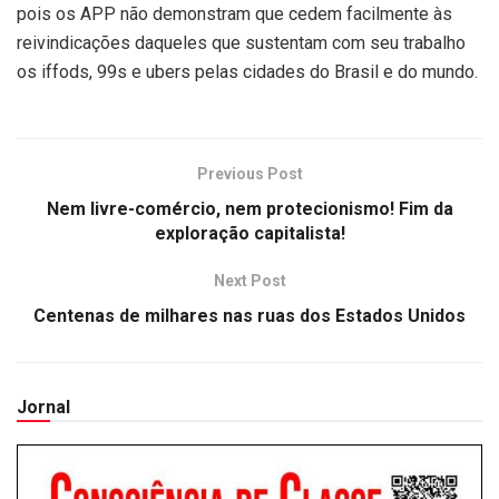
pois os APP não demonstram que cedem facilmente às
reivindicações daqueles que sustentam com seu trabalho
os iffods, 99s e ubers pelas cidades do Brasil e do mundo.
Previous Post
Nem livre-comércio, nem protecionismo! Fim da
exploração capitalista!
Next Post
Centenas de milhares nas ruas dos Estados Unidos
Jornal