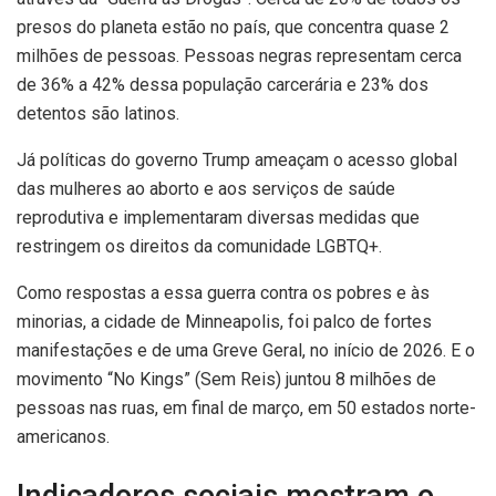
presos do planeta estão no país, que concentra quase 2
milhões de pessoas.
Pessoas negras representam cerca
de 36% a 42% dessa população carcerária e
23% dos
detentos são latinos.
Já políticas do governo Trump ameaçam o acesso global
das mulheres ao aborto e aos serviços de saúde
reprodutiva e implementaram diversas medidas que
restringem os direitos da comunidade LGBTQ+.
Como respostas a essa guerra contra os pobres e
à
s
minorias, a cidade de Minneapolis, foi palco de fortes
manifestações e de uma Greve Geral, no início de 2026. E o
movimento “No Kings” (Sem Reis) juntou 8 milhões de
pessoas nas ruas, em final de março, em 50 estados norte-
americanos.