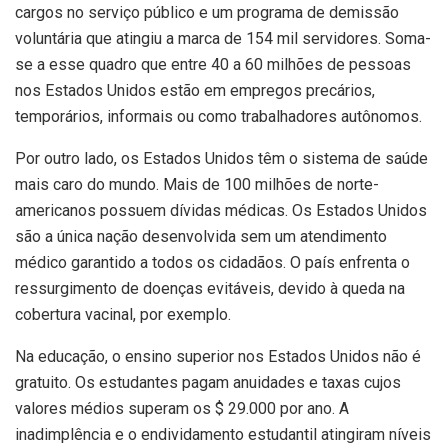
cargos no serviço público e um programa de demissão
voluntária que atingiu a marca de 154 mil servidores. Soma-
se a esse quadro que entre 40 a 60 milhões de pessoas
nos Estados Unidos estão em empregos precários,
temporários, informais ou como trabalhadores autônomos.
Por outro lado, os Estados Unidos têm o sistema de saúde
mais caro do mundo. Mais de 100 milhões de norte-
americanos possuem dívidas médicas. Os Estados Unidos
são a única nação desenvolvida sem um atendimento
médico garantido a todos os cidadãos. O país enfrenta o
ressurgimento de doenças evitáveis, devido à queda na
cobertura vacinal, por exemplo.
Na educação, o ensino superior nos Estados Unidos não é
gratuito. Os estudantes pagam anuidades e taxas cujos
valores médios superam os $ 29.000 por ano. A
inadimplência e o endividamento estudantil atingiram níveis