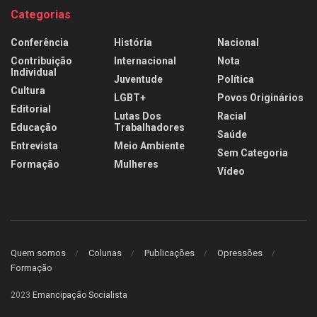
Categorias
Conferência
História
Nacional
Contribuição
Internacional
Nota
Individual
Juventude
Política
Cultura
LGBT+
Povos Originários
Editorial
Lutas Dos
Racial
Educação
Trabalhadores
Saúde
Entrevista
Meio Ambiente
Sem Categoria
Formação
Mulheres
Vídeo
Quem somos
Colunas
Publicações
Opressões
Formação
2023
Emancipação Socialista