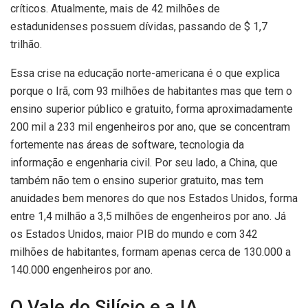
críticos
. Atualmente, mais de 42 milhões de
estadunidenses possuem dívidas, passando de $ 1,7
trilhão.
Essa crise na educação norte-americana é o que explica
porque o Irã, com 93 milhões de habitantes mas que tem o
ensino superior público e gratuito,
forma aproximadamente
200 mil a 233 mil engenheiros por ano, que se concentram
fortemente nas áreas de software, tecnologia da
informação e engenharia civil. Por seu lado, a China, que
também não tem o ensino superior gratuito, mas tem
anuidades bem menores do que nos Estados Unidos, forma
entre 1,4 milhão a 3,5 milhões de engenheiros por ano. Já
os Estados Unidos, maior PIB do mundo e com 342
milhões de habitantes, formam apenas cerca de 130.000 a
140.000 engenheiros por ano.
O Vale do Silício e a IA