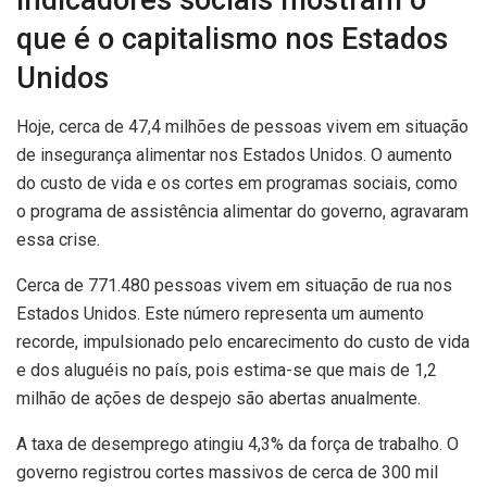
Indicadores sociais mostram o
que é o capitalismo nos Estados
Unidos
Hoje, cerca de 47,4 milhões de pessoas vivem em situação
de insegurança alimentar nos Estados Unidos. O aumento
do custo de vida e os cortes em programas sociais, como
o programa de assistência alimentar do governo, agravaram
essa crise.
Cerca de 771.480 pessoas vivem em situação de rua nos
Estados Unidos. Este número representa um aumento
recorde, impulsionado pelo encarecimento do custo de vida
e dos aluguéis no país, pois estima-se que mais de 1,2
milhão de ações de despejo
são abertas anualmente.
A taxa de desemprego atingiu 4,3% da força de trabalho. O
governo registrou cortes massivos de cerca de 300 mil