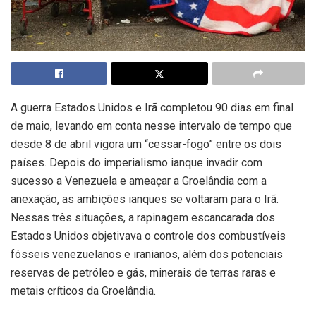
A guerra Estados Unidos e Irã completou 90 dias em final
de maio, levando em conta nesse intervalo de tempo que
desde 8 de abril vigora um “cessar-fogo” entre os dois
países. Depois do imperialismo ianque invadir com
sucesso a Venezuela e ameaçar a Groelândia com a
anexação, as ambições ianques se voltaram para o Irã.
Nessas três situações, a rapinagem escancarada dos
Estados Unidos objetivava o controle dos combustíveis
fósseis venezuelanos e iranianos,
além dos potenciais
reservas de petróleo e gás, minerais de terras raras e
metais críticos da Groelândia.