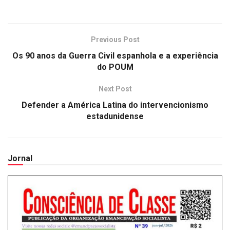
Previous Post
Os 90 anos da Guerra Civil espanhola e a experiência
do POUM
Next Post
Defender a América Latina do intervencionismo
estadunidense
Jornal