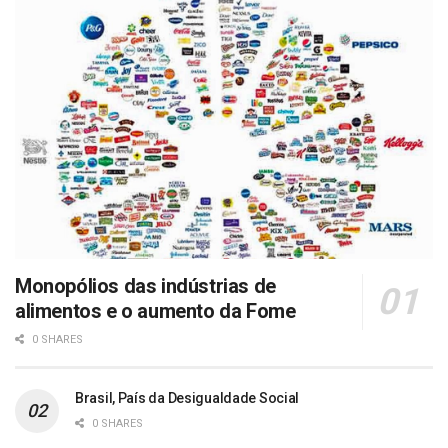
Monopólios das indústrias de
alimentos e o aumento da Fome
0 SHARES
Brasil, País da Desigualdade Social
0 SHARES