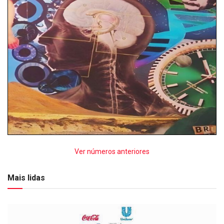
Ver números anteriores
Mais lidas