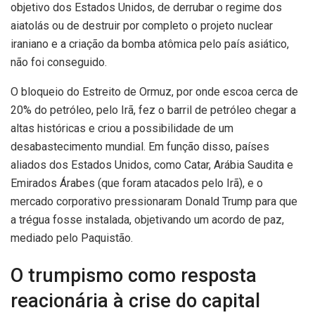
objetivo dos Estados Unidos, de derrubar o regime dos
aiatolás ou de destruir por completo o projeto nuclear
iraniano e a criação da bomba atômica pelo país asiático,
não foi conseguido.
O bloqueio do Estreito de Ormuz, por onde escoa cerca de
20% do petróleo, pelo Irã, fez o barril de petróleo chegar a
altas históricas e criou a possibilidade de um
desabastecimento mundial. Em função disso, p
aíses
aliados dos Estados Unidos, como Catar, Arábia Saudita e
Emirados Árabes (que foram atacados pelo Irã), e o
mercado corporativo pressionaram Donald Trump para que
a trégua fosse instalada, objetivando um acordo de paz,
mediado pelo Paquistão.
O trumpismo como resposta
reacionária à crise do capital