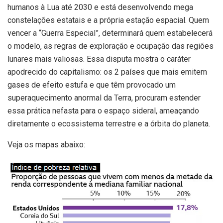
humanos à Lua até 2030 e está desenvolvendo mega
constelações estatais e a própria estação espacial. Quem
vencer a “Guerra Especial”, determinará quem estabelecerá
o modelo, as regras de exploração e ocupação das regiões
lunares mais valiosas. Essa disputa mostra o caráter
apodrecido do capitalismo: os 2 países que mais emitem
gases de efeito estufa e que têm provocado um
superaquecimento anormal da Terra, procuram estender
essa prática nefasta para o espaço sideral, ameaçando
diretamente o ecossistema terrestre e a órbita do planeta.
Veja os mapas abaixo: