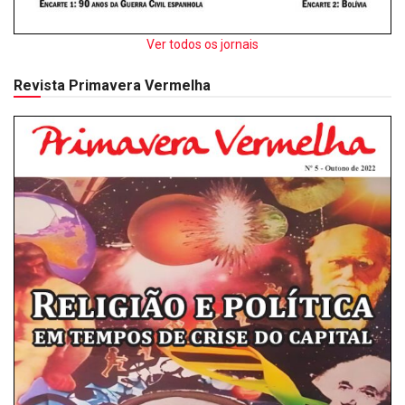
Ver todos os jornais
Revista Primavera Vermelha