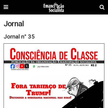
Jornal
Jornal n° 35