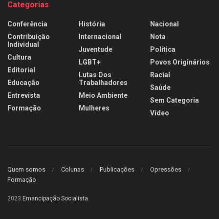
Categorias
Conferência
História
Nacional
Contribuição
Internacional
Nota
Individual
Juventude
Política
Cultura
LGBT+
Povos Originários
Editorial
Lutas Dos
Racial
Educação
Trabalhadores
Saúde
Entrevista
Meio Ambiente
Sem Categoria
Formação
Mulheres
Vídeo
Quem somos
Colunas
Publicações
Opressões
Formação
2023
Emancipação Socialista