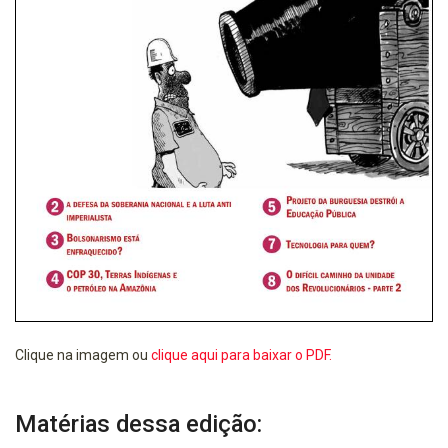
Clique na imagem ou
clique aqui para baixar o PDF.
Matérias dessa edição: