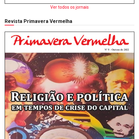
Ver todos os jornais
Revista Primavera Vermelha