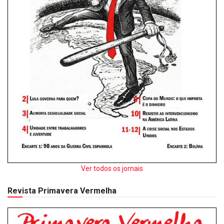
Ver todos os jornais
Revista Primavera Vermelha