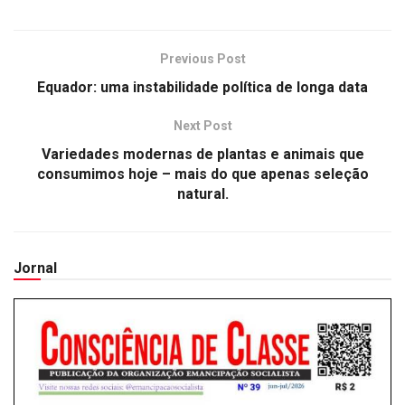
Previous Post
Equador: uma instabilidade política de longa data
Next Post
Variedades modernas de plantas e animais que
consumimos hoje – mais do que apenas seleção
natural.
Jornal