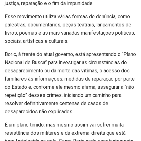
justiça, reparação e o fim da impunidade.
Esse movimento utiliza várias formas de denúncia, como
palestras, documentários, peças teatrais, lançamentos de
livros, poemas e as mais variadas manifestações políticas,
sociais, artísticas e culturais.
Boric, à frente do atual governo, está apresentando o “Plano
Nacional de Busca” para investigar as circunstâncias do
desaparecimento ou da morte das vítimas, o acesso dos
familiares às informações, medidas de reparação por parte
do Estado e, conforme ele mesmo afirma, assegurar a “não
repetição” desses crimes, iniciando um caminho para
resolver definitivamente centenas de casos de
desaparecidos não explicados.
É um plano tímido, mas mesmo assim vai sofrer muita
resistência dos militares e da extrema-direita que está