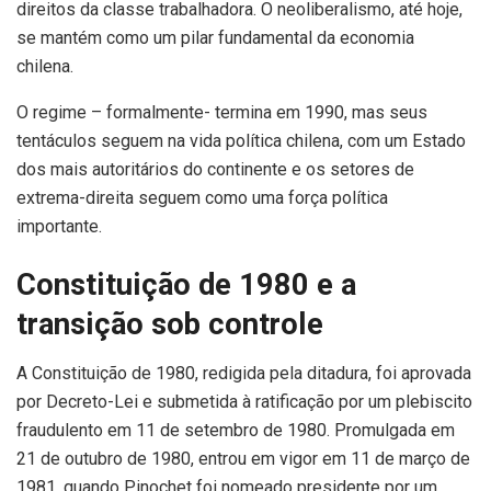
direitos da classe trabalhadora. O neoliberalismo, até hoje,
se mantém como um pilar fundamental da economia
chilena.
O regime – formalmente- termina em 1990, mas seus
tentáculos seguem na vida política chilena, com um Estado
dos mais autoritários do continente e os setores de
extrema-direita seguem como uma força política
importante.
Constituição de 1980 e a
transição sob controle
A Constituição de 1980, redigida pela ditadura, foi aprovada
por Decreto-Lei e submetida à ratificação por um plebiscito
fraudulento em 11 de setembro de 1980. Promulgada em
21 de outubro de 1980, entrou em vigor em 11 de março de
1981, quando Pinochet foi nomeado presidente por um