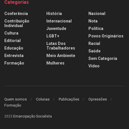
Categorias
Conferência
História
Nacional
Contribuição
Internacional
Nota
Individual
Juventude
Política
Cultura
LGBT+
Povos Originários
Editorial
Lutas Dos
Racial
Educação
Trabalhadores
Saúde
Entrevista
Meio Ambiente
Sem Categoria
Formação
Mulheres
Vídeo
Quem somos
Colunas
Publicações
Opressões
Formação
2023
Emancipação Socialista