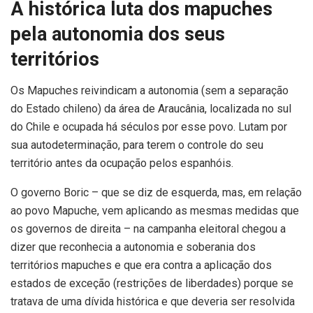
A histórica luta dos mapuches
pela autonomia dos seus
territórios
Os Mapuches reivindicam a autonomia (sem a separação
do Estado chileno) da área de Araucânia, localizada no sul
do Chile e ocupada há séculos por esse povo. Lutam por
sua autodeterminação, para terem o controle do seu
território antes da ocupação pelos espanhóis.
O governo Boric – que se diz de esquerda, mas, em relação
ao povo Mapuche, vem aplicando as mesmas medidas que
os governos de direita – na campanha eleitoral chegou a
dizer que reconhecia a autonomia e soberania dos
territórios mapuches e que era contra a aplicação dos
estados de exceção (restrições de liberdades) porque se
tratava de uma dívida histórica e que deveria ser resolvida