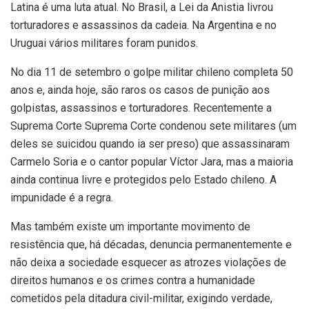
Latina é uma luta atual. No Brasil, a Lei da Anistia livrou
torturadores e assassinos da cadeia. Na Argentina e no
Uruguai vários militares foram punidos.
No dia 11 de setembro o golpe militar chileno completa 50
anos e, ainda hoje, são raros os casos de punição aos
golpistas, assassinos e torturadores. Recentemente a
Suprema Corte Suprema Corte condenou sete militares (um
deles se suicidou quando ia ser preso) que assassinaram
Carmelo Soria e o cantor popular Víctor Jara, mas a maioria
ainda continua livre e protegidos pelo Estado chileno. A
impunidade é a regra.
Mas também existe um importante movimento de
resistência que, há décadas, denuncia permanentemente e
não deixa a sociedade esquecer as atrozes violações de
direitos humanos e os crimes contra a humanidade
cometidos pela ditadura civil-militar, exigindo verdade,