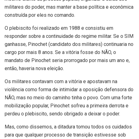
militares do poder, mas manter a base política e econômica
construída por eles no comando.
O plebiscito foi realizado em 1988 e consistiu em
responder sobre a continuidade do regime militar. Se o SIM
ganhasse, Pinochet (candidato dos militares) continuaria no
cargo por mais 8 anos. Se a vitória fosse do NÃO, o
mandato de Pinochet seria prorrogado por mais um ano e,
então, haveria nova eleição.
Os militares contavam com a vitória e apostavam na
violência como forma de intimidar a oposição defensora do
NÃO, mas no meio do caminho tinha o povo. Com uma forte
mobilização popular, Pinochet sofreu a primeira derrota e
perdeu o plebiscito, sendo obrigado a deixar o poder.
Mas, como dissemos, a ditadura tomou todos os cuidados
para que qualquer processo de transição estivesse sob