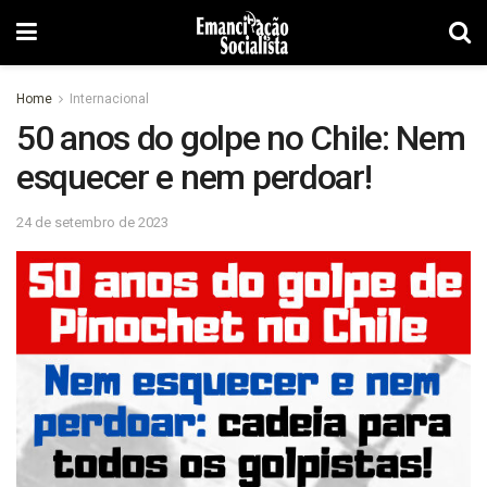
Home
Internacional
50 anos do golpe no Chile: Nem
esquecer e nem perdoar!
24 de setembro de 2023