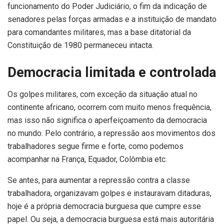
funcionamento do Poder Judiciário, o fim da indicação de
senadores pelas forças armadas e a instituição de mandato
para comandantes militares, mas a base ditatorial da
Constituição de 1980 permaneceu intacta.
Democracia limitada e controlada
Os golpes militares, com exceção da situação atual no
continente africano, ocorrem com muito menos frequência,
mas isso não significa o aperfeiçoamento da democracia
no mundo. Pelo contrário, a repressão aos movimentos dos
trabalhadores segue firme e forte, como podemos
acompanhar na França, Equador, Colômbia etc.
Se antes, para aumentar a repressão contra a classe
trabalhadora, organizavam golpes e instauravam ditaduras,
hoje é a própria democracia burguesa que cumpre esse
papel. Ou seja, a democracia burguesa está mais autoritária