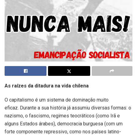
As raízes da ditadura na vida chilena
O capitalismo é um sistema de dominação muito
eficaz. Durante a sua história já assumiu diversas formas: o
nazismo, o fascismo, regimes teocráticos (como Irã e
alguns Estados árabes), democracia burguesa (com um
forte componente repressivo, como nos países latino-