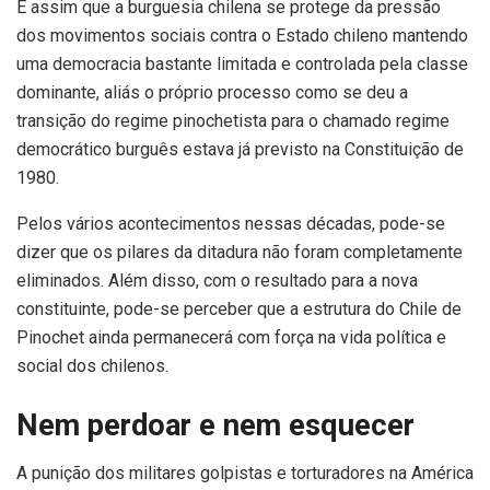
É assim que a burguesia chilena se protege da pressão
dos movimentos sociais contra o Estado chileno mantendo
uma democracia bastante limitada e controlada pela classe
dominante, aliás o próprio processo como se deu a
transição do regime pinochetista para o chamado regime
democrático burguês estava já previsto na Constituição de
1980.
Pelos vários acontecimentos nessas décadas, pode-se
dizer que os pilares da ditadura não foram completamente
eliminados. Além disso, com o resultado para a nova
constituinte, pode-se perceber que a estrutura do Chile de
Pinochet ainda permanecerá com força na vida política e
social dos chilenos.
Nem perdoar e nem esquecer
A punição dos militares golpistas e torturadores na América