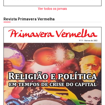
Ver todos os jornais
Revista Primavera Vermelha