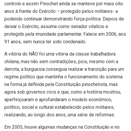
controle e assim Pinochet ainda se manteve por mais oito
anos à frente do Exército – protegido pelos militares- e
podendo continuar demonstrando força política. Depois de
deixar o Exército, assume como senador vitalício e
protegido pela imunidade parlamentar. Falece em 2006, aos
91 anos, sem nunca ter sido condenado.
A vitória do NÃO foi uma vitória da classe trabalhadora
chilena, mas não sem contradições, pois, mesmo com a
derrota, a burguesia conseguia realizar a transição para um
regime político que mantinha o funcionamento do sistema
na forma já definida pela Constituição pinochetista, mas
agora sob governos civis e que, como a história mostrou,
aperfeiçoaram e aprofundaram o modelo econômico,
político, social e cultural estabelecido pelos militares,
realizando, ao longo dos anos, uma série de reformas.
Em 2005, houve algumas mudanças na Constituição e no