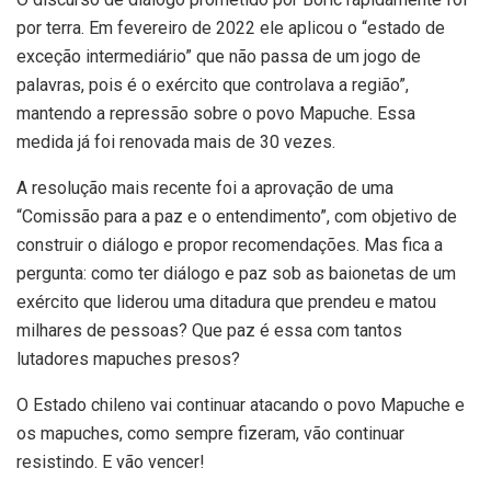
por terra. Em fevereiro de 2022 ele aplicou o “estado de
exceção intermediário” que não passa de um jogo de
palavras, pois é o exército que controlava a região”,
mantendo a repressão sobre o povo Mapuche. Essa
medida já foi renovada mais de 30 vezes.
A resolução mais recente foi a aprovação de uma
“Comissão para a paz e o entendimento”, com objetivo de
construir o diálogo e propor recomendações. Mas fica a
pergunta: como ter diálogo e paz sob as baionetas de um
exército que liderou uma ditadura que prendeu e matou
milhares de pessoas? Que paz é essa com tantos
lutadores mapuches presos?
O Estado chileno vai continuar atacando o povo Mapuche e
os mapuches, como sempre fizeram, vão continuar
resistindo. E vão vencer!