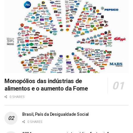
Monopólios das indústrias de
alimentos e o aumento da Fome
0 SHARES
Brasil, País da Desigualdade Social
0 SHARES