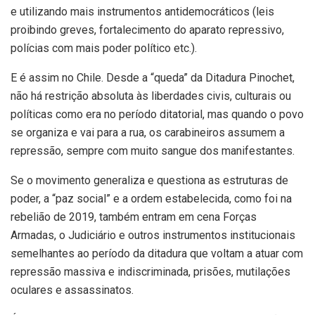
e utilizando mais instrumentos antidemocráticos (leis
proibindo greves, fortalecimento do aparato repressivo,
polícias com mais poder político etc.).
E é assim no Chile. Desde a “queda” da Ditadura Pinochet,
não há restrição absoluta às liberdades civis, culturais ou
políticas como era no período ditatorial, mas quando o povo
se organiza e vai para a rua, os carabineiros assumem a
repressão, sempre com muito sangue dos manifestantes.
Se o movimento generaliza e questiona as estruturas de
poder, a “paz social” e a ordem estabelecida, como foi na
rebelião de 2019, também entram em cena Forças
Armadas, o Judiciário e outros instrumentos institucionais
semelhantes ao período da ditadura que voltam a atuar com
repressão massiva e indiscriminada, prisões, mutilações
oculares e assassinatos.