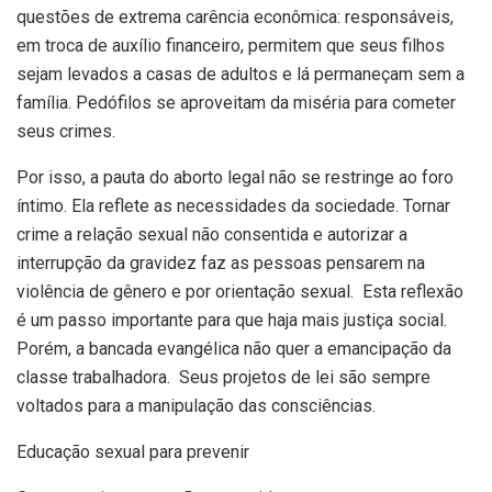
questões de extrema carência econômica: responsáveis,
em troca de auxílio financeiro, permitem que seus filhos
sejam levados a casas de adultos e lá permaneçam sem a
família. Pedófilos se aproveitam da miséria para cometer
seus crimes.
Por isso, a pauta do aborto legal não se restringe ao foro
íntimo. Ela reflete as necessidades da sociedade. Tornar
crime a relação sexual não consentida e autorizar a
interrupção da gravidez faz as pessoas pensarem na
violência de gênero e por orientação sexual. Esta reflexão
é um passo importante para que haja mais justiça social.
Porém, a bancada evangélica não quer a emancipação da
classe trabalhadora. Seus projetos de lei são sempre
voltados para a manipulação das consciências.
Educação sexual para prevenir