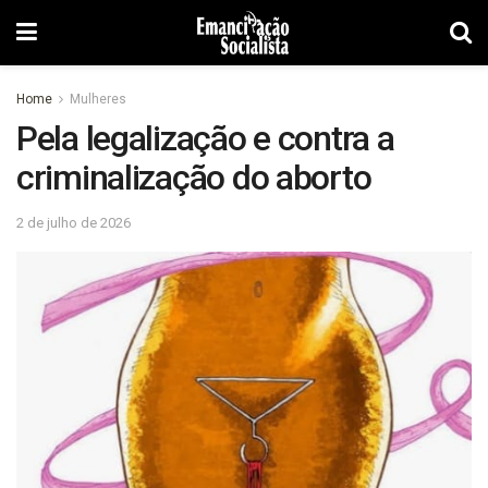
Home
Mulheres
Pela legalização e contra a
criminalização do aborto
2 de julho de 2026