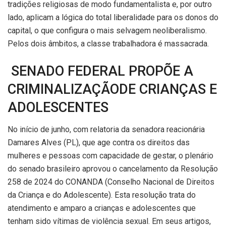
tradições religiosas de modo fundamentalista e, por outro
lado, aplicam a lógica do total liberalidade para os donos do
capital, o que configura o mais selvagem neoliberalismo.
Pelos dois âmbitos, a classe trabalhadora é massacrada.
SENADO FEDERAL PROPÕE A
CRIMINALIZAÇÃODE CRIANÇAS E
ADOLESCENTES
No início de junho, com relatoria da senadora reacionária
Damares Alves (PL), que age contra os direitos das
mulheres e pessoas com capacidade de gestar, o plenário
do senado brasileiro aprovou o cancelamento da Resolução
258 de 2024 do CONANDA (Conselho Nacional de Direitos
da Criança e do Adolescente). Esta resolução trata do
atendimento e amparo a crianças e adolescentes que
tenham sido vítimas de violência sexual. Em seus artigos,