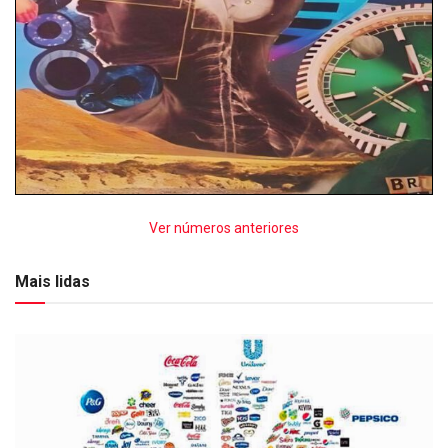
Ver números anteriores
Mais lidas