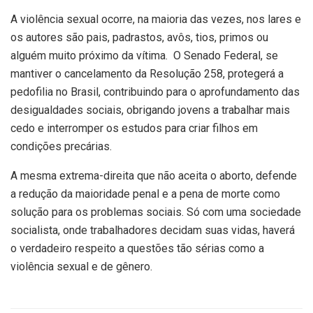
A violência sexual ocorre, na maioria das vezes, nos lares e
os autores são pais, padrastos, avôs, tios, primos ou
alguém muito próximo da vítima. O Senado Federal, se
mantiver o cancelamento da Resolução 258, protegerá a
pedofilia no Brasil, contribuindo para o aprofundamento das
desigualdades sociais, obrigando jovens a trabalhar mais
cedo e interromper os estudos para criar filhos em
condições precárias.
A mesma extrema-direita que não aceita o aborto, defende
a redução da maioridade penal e a pena de morte como
solução para os problemas sociais. Só com uma sociedade
socialista, onde trabalhadores decidam suas vidas, haverá
o verdadeiro respeito a questões tão sérias como a
violência sexual e de gênero.