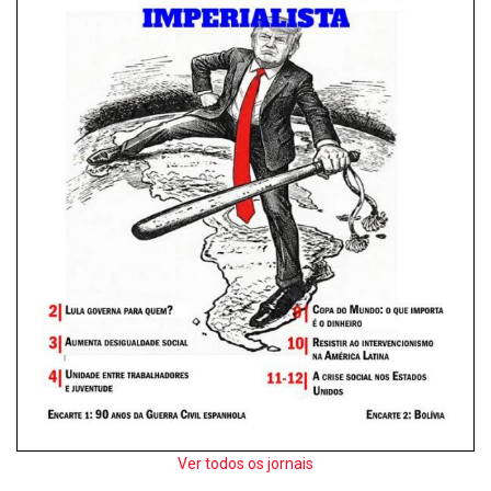
Ver todos os jornais