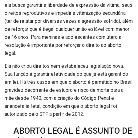
ela busca garantir a liberdade de expressão da vítima, seus
direitos reprodutivos e impedir a vitimização secundária
(ter de relatar por diversas vezes a agressão sofrida), além
de reforçar que é ilegal qualquer união estável com menor
de 16 anos. Para meninas e adolescentes com útero a
resolução é importante por reforçar o direito ao aborto
legal.
Ela não criou direitos nem estabeleceu legislação nova.
Sua função é garantir efetividade do que já está garantido
em lei. Há três casos em que o aborto é permitido no Brasil:
gravidez decorrente de estupro e risco de morte para a
mãe desde 1940, com a criação do Código Penal e
anencefalia fetal, condição em que o aborto legal foi
autorizado pelo STF a partir de 2012.
ABORTO LEGAL É ASSUNTO DE