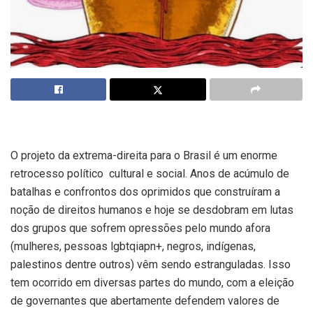
O projeto da extrema-direita para o Brasil é um enorme
retrocesso político cultural e social. Anos de acúmulo de
batalhas e confrontos dos oprimidos que construíram a
noção de direitos humanos e hoje se desdobram em lutas
dos grupos que sofrem opressões pelo mundo afora
(mulheres, pessoas lgbtqiapn+, negros, indígenas,
palestinos dentre outros) vêm sendo estranguladas. Isso
tem ocorrido em diversas partes do mundo, com a eleição
de governantes que abertamente defendem valores de