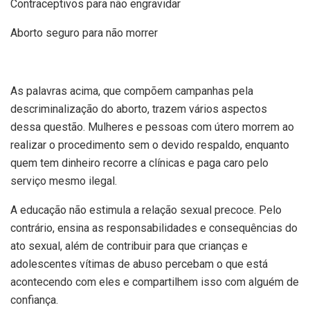
Contraceptivos para não engravidar
Aborto seguro para não morrer
As palavras acima, que compõem campanhas pela
descriminalização do aborto, trazem vários aspectos
dessa questão. Mulheres e pessoas com útero morrem ao
realizar o procedimento sem o devido respaldo, enquanto
quem tem dinheiro recorre a clínicas e paga caro pelo
serviço mesmo ilegal.
A educação não estimula a relação sexual precoce. Pelo
contrário, ensina as responsabilidades e consequências do
ato sexual, além de contribuir para que crianças e
adolescentes vítimas de abuso percebam o que está
acontecendo com eles e compartilhem isso com alguém de
confiança.