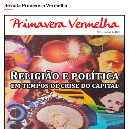
Revista Primavera Vermelha